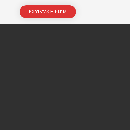
PORTATAX MINERÍA