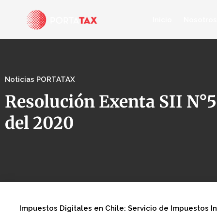
Inicio
Nosotros
Noticias PORTATAX
Resolución Exenta SII N°5
del 2020
Impuestos Digitales en Chile: Servicio de Impuestos In