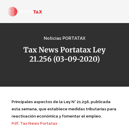
Noticias PORTATAX
Tax News Portatax Ley
21.256 (03-09-2020)
Principales aspectos de la Ley N° 21.256, publicada
esta semana, que establece medidas tributarias para
reactivación económica y fomentar el empleo.
Pdf, Tax News Portatax