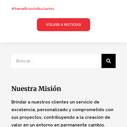
#beneficiostributarios
VOLVER A NOTICIAS
Nuestra Misión
Brindar a nuestros clientes un servicio de
excelencia, personalizado y comprometido con
sus proyectos, contribuyendo a la creación de
valor en un entorno en permanente cambio.