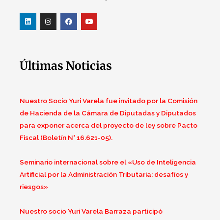
Últimas Noticias
Nuestro Socio Yuri Varela fue invitado por la Comisión
de Hacienda de la Cámara de Diputadas y Diputados
para exponer acerca del proyecto de ley sobre Pacto
Fiscal (Boletín N° 16.621-05).
Seminario internacional sobre el «Uso de Inteligencia
Artificial por la Administración Tributaria: desafíos y
riesgos»
Nuestro socio Yuri Varela Barraza participó