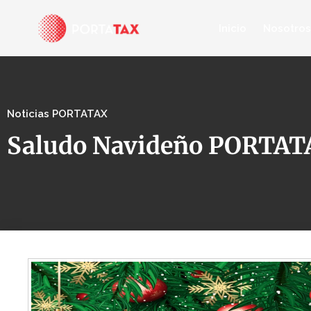
Inicio
Nosotros
Noticias PORTATAX
Saludo Navideño PORTA