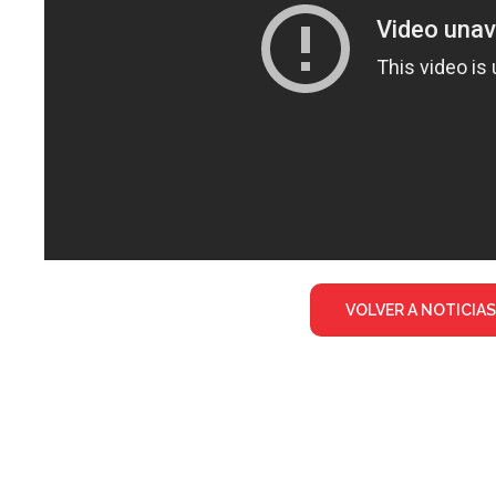
VOLVER A NOTICIAS