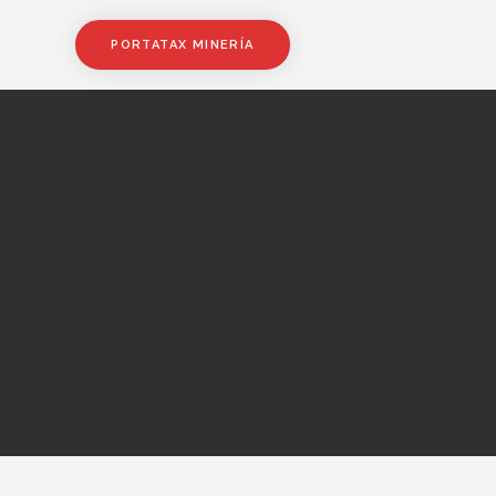
PORTATAX MINERÍA