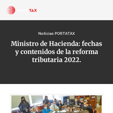
Noticias PORTATAX
Ministro de Hacienda: fechas
y contenidos de la reforma
tributaria 2022.