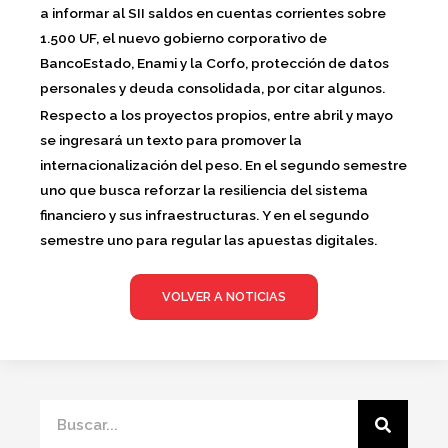
a informar al SII saldos en cuentas corrientes sobre
1.500 UF, el nuevo gobierno corporativo de
BancoEstado, Enami y la Corfo, protección de datos
personales y deuda consolidada, por citar algunos.
Respecto a los proyectos propios,
entre abril y mayo
se ingresará un texto para promover la
internacionalización del peso. En el segundo semestre
uno que busca reforzar la resiliencia del sistema
financiero y sus infraestructuras. Y en el segundo
semestre uno para regular las apuestas digitales.
VOLVER A NOTICIAS