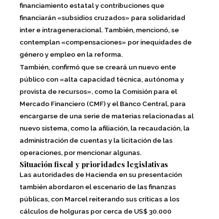
financiamiento estatal y contribuciones que
financiarán «subsidios cruzados» para solidaridad
inter e intrageneracional. También, mencionó, se
contemplan «compensaciones» por inequidades de
género y empleo en la reforma.
También, confirmó que se creará un
nuevo ente
público con «alta capacidad técnica, autónoma y
provista de recursos», como la Comisión para el
Mercado Financiero (CMF) y el Banco Central
, para
encargarse de una serie de materias relacionadas al
nuevo sistema, como la afiliación, la recaudación, la
administración de cuentas y la licitación de las
operaciones, por mencionar algunas.
Situación fiscal y prioridades legislativas
Las autoridades de Hacienda en su presentación
también abordaron el escenario de las finanzas
públicas, con Marcel reiterando sus críticas a los
cálculos de holguras por cerca de US$ 30.000