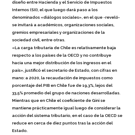
diseño entre Hacienda y el Servicio de Impuestos
Internos (SII), el que luego dará paso a los
denominados «diálogos sociales», en el que -reveló-
se invitará a académicos, organizaciones sociales,
gremios empresariales y organizaciones de la
sociedad civil, entre otras.
«La carga tributaria de Chile es relativamente baja
respecto a los países de la OECD y no contribuye
hacia una mejor distribución de los ingresos en el
país»
, justificó el secretario de Estado, con cifras en
mano: a 2020, la recaudación de impuestos como
porcentaje del PIB en Chile fue de 19,3%, lejos del
33,5% promedio del grupo de naciones desarrolladas.
Mientras que en Chile el coeficiente de Gini se
mantiene prácticamente igual luego de considerar la
acción del sistema tributario, en el caso de la OECD se
reduce en cerca de diez puntos tras la acción del
Estado.