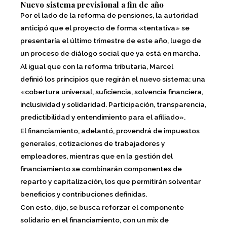
Nuevo sistema previsional a fin de año
Por el lado de la reforma de pensiones, la autoridad
anticipó que el proyecto de forma «tentativa» se
presentaría el último trimestre de este año, luego de
un proceso de diálogo social que ya está en marcha.
Al igual que con la reforma tributaria, Marcel
definió
los principios que regirán el nuevo sistema: una
«cobertura universal, suficiencia, solvencia financiera,
inclusividad y solidaridad. Participación, transparencia,
predictibilidad y entendimiento para el afiliado».
El financiamiento, adelantó, provendrá de i
mpuestos
generales, cotizaciones de trabajadores y
empleadores, mientras que en la gestión del
financiamiento se combinarán componentes de
reparto y capitalización, los que permitirán solventar
beneficios y contribuciones definidas.
Con esto, dijo, se busca reforzar el componente
solidario en el financiamiento, con un mix de