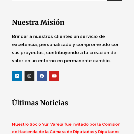
Nuestra Misión
Brindar a nuestros clientes un servicio de
excelencia, personalizado y comprometido con
sus proyectos, contribuyendo a la creación de
valor en un entorno en permanente cambio.
Últimas Noticias
Nuestro Socio Yuri Varela fue invitado por la Comisión
de Hacienda de la Cámara de Diputadas y Diputados