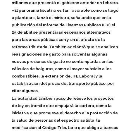
millones que presentó el gobierno anterior en febrero.
«El panorama fiscal no es tan favorable como se llegó
a plantear»,
lanzó el ministro, señalando que en la
publicación del Informe de Finanzas Públicas (IFP) el
25 de abril se presentarán escenarios alternativos
para las arcas públicas con y sin el efecto de la
reforma tributaria. También adelantó que
se analizan
reasignaciones de gasto para solventar algunas
nuevas presiones de gasto no contempladas en los
cálculos de holguras, como el mayor subsidio a los
combustibles, la extensión del IFE Laboral y la
estabilización del precio del transporte público, por
citar algunos.
La autoridad también puso de relieve los proyectos
de ley en trámite que empujará la cartera, como la
iniciativa que promueve el derecho a la protección de
la salud de personas del espectro autista, la
modificación al Codigo Tributario que obliga a bancos