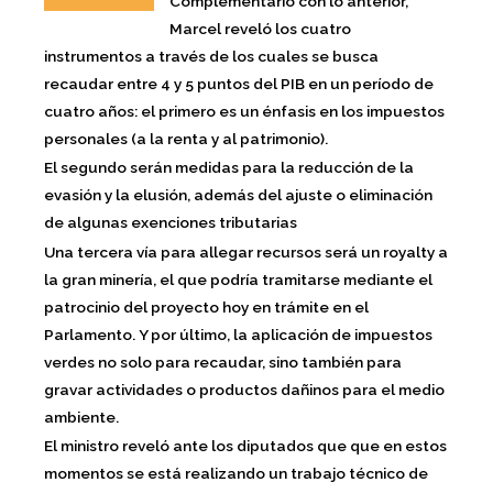
Complementario con lo anterior,
Marcel reveló
los cuatro
instrumentos a través de los cuales se busca
recaudar entre 4 y 5 puntos del PIB en un período de
cuatro años: el primero es un énfasis en los impuestos
personales (a la renta y al patrimonio).
El segundo serán medidas para la reducción de la
evasión y la elusión, además del ajuste o eliminación
de algunas exenciones tributarias
Una tercera vía para allegar recursos será un royalty a
la gran minería, el que podría tramitarse mediante el
patrocinio del proyecto hoy en trámite en el
Parlamento. Y por último, la aplicación de impuestos
verdes no solo para recaudar, sino también para
gravar actividades o productos dañinos para el medio
ambiente.
El ministro reveló ante los diputados que que en estos
momentos se está realizando un trabajo técnico de