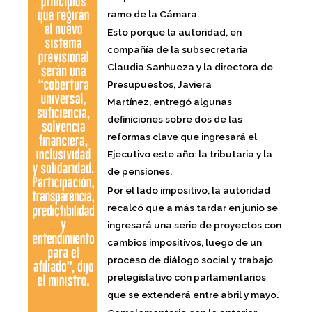
ramo de la Cámara.
Esto porque la autoridad, en
compañía de la subsecretaria
Claudia Sanhueza y la directora de
Presupuestos, Javiera
Martínez,
entregó algunas
definiciones sobre dos de las
reformas clave que ingresará el
Ejecutivo este año: la tributaria y la
de pensiones.
Por el lado impositivo, la autoridad
recalcó que
a más tardar en junio se
ingresará una serie de proyectos con
cambios impositivos, luego de un
proceso de diálogo social y trabajo
prelegislativo con parlamentarios
que se extenderá entre abril y mayo.