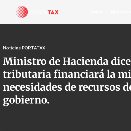
Inicio
Nosotros
Noticias PORTATAX
Ministro de Hacienda dice
tributaria financiará la mi
necesidades de recursos d
gobierno.