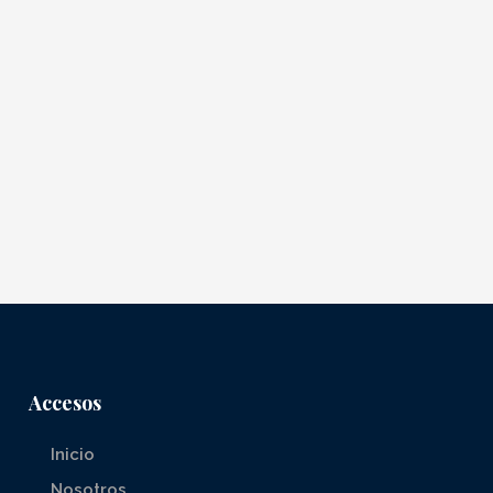
Accesos
Inicio
Nosotros