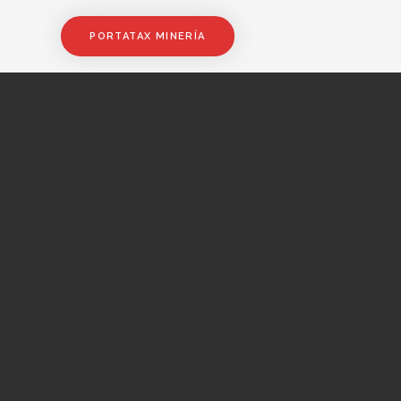
PORTATAX MINERÍA