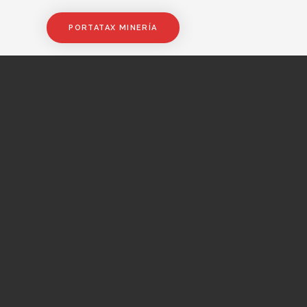
PORTATAX MINERÍA