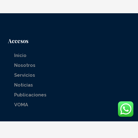
Accesos
Inicio
Nosotros
Servicios
Noticias
Publicaciones
VOMA