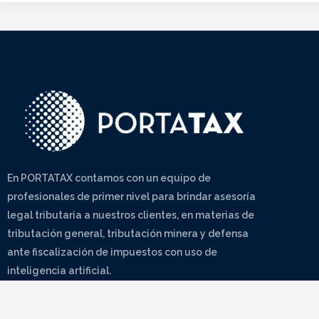
En PORTATAX contamos con un equipo de
profesionales de primer nivel para brindar asesoría
legal tributaria a nuestros clientes, en materias de
tributación general, tributación minera y defensa
ante fiscalización de impuestos con uso de
inteligencia artificial.