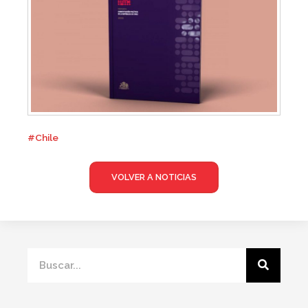
#Chile
VOLVER A NOTICIAS