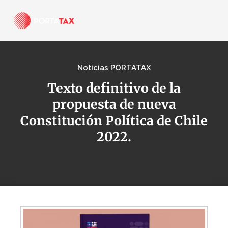
Noticias PORTATAX
Texto definitivo de la
propuesta de nueva
Constitución Política de Chile
2022.