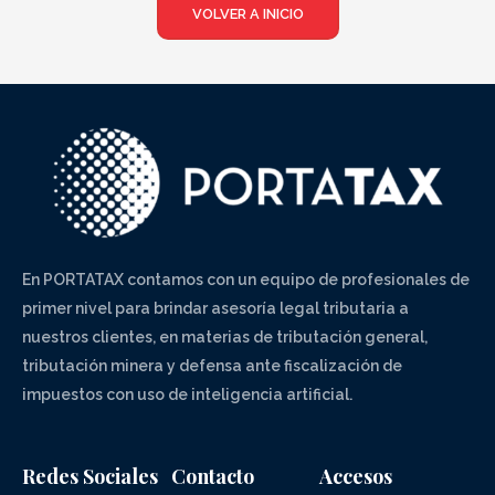
VOLVER A INICIO
En PORTATAX contamos con un equipo de profesionales de
primer nivel para brindar asesoría legal tributaria a
nuestros clientes, en materias de tributación general,
tributación minera y defensa ante fiscalización de
impuestos con uso de inteligencia artificial.
Redes Sociales
Contacto
Accesos