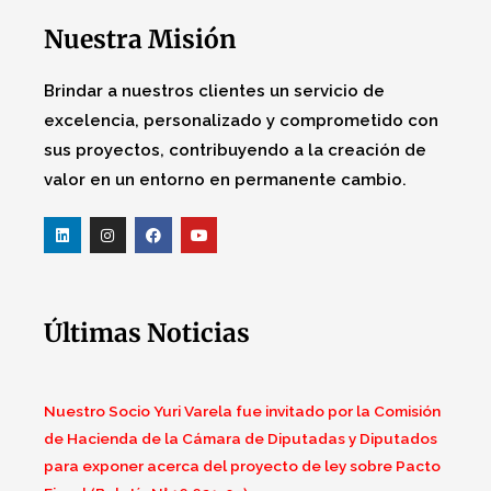
Nuestra Misión
Brindar a nuestros clientes un servicio de
excelencia, personalizado y comprometido con
sus proyectos, contribuyendo a la creación de
valor en un entorno en permanente cambio.
Últimas Noticias
Nuestro Socio Yuri Varela fue invitado por la Comisión
de Hacienda de la Cámara de Diputadas y Diputados
para exponer acerca del proyecto de ley sobre Pacto