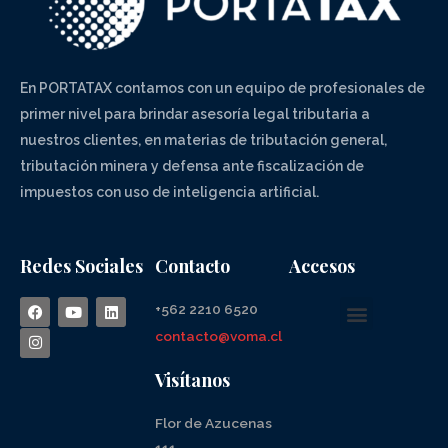
En PORTATAX contamos con un equipo de profesionales de
primer nivel para brindar asesoría legal tributaria a
nuestros clientes, en materias de tributación general,
tributación minera y defensa ante fiscalización de
impuestos con uso de inteligencia artificial.
Redes Sociales
Contacto
Accesos
+562 2210 6520
contacto@voma.cl
Visítanos
Flor de Azucenas