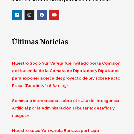
Últimas Noticias
Nuestro Socio Yuri Varela fue invitado por la Comisión
de Hacienda de la Cámara de Diputadas y Diputados
para exponer acerca del proyecto de ley sobre Pacto
Fiscal (Boletín N° 16.621-05).
Seminario internacional sobre el «Uso de Inteligencia
Artificial por la Administración Tributaria: desafíos y
riesgos»
Nuestro socio Yuri Varela Barraza participó