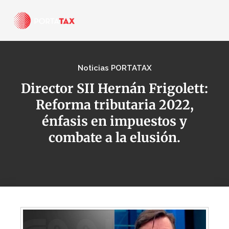
Noticias PORTATAX
Director SII Hernán Frigolett:
Reforma tributaria 2022,
énfasis en impuestos y
combate a la elusión.