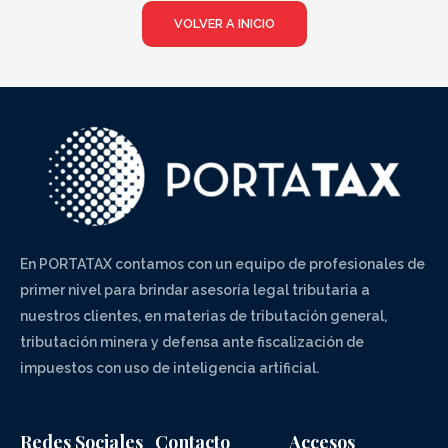
VOLVER A INICIO
En PORTATAX contamos con un equipo de profesionales de
primer nivel para brindar asesoría legal tributaria a
nuestros clientes, en materias de tributación general,
tributación minera y defensa ante fiscalización de
impuestos con uso de inteligencia artificial.
Redes Sociales
Contacto
Accesos