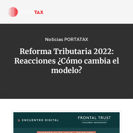
Noticias PORTATAX
Reforma Tributaria 2022:
Reacciones ¿Cómo cambia el
modelo?