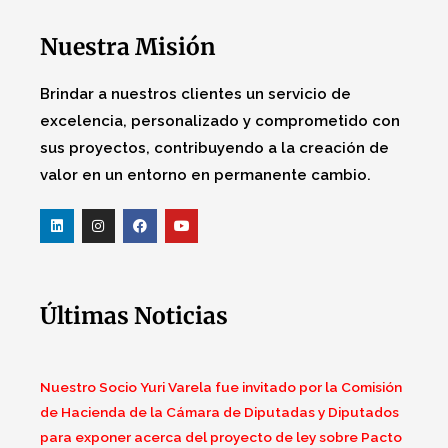
Nuestra Misión
Brindar a nuestros clientes un servicio de
excelencia, personalizado y comprometido con
sus proyectos, contribuyendo a la creación de
valor en un entorno en permanente cambio.
Últimas Noticias
Nuestro Socio Yuri Varela fue invitado por la Comisión
de Hacienda de la Cámara de Diputadas y Diputados
para exponer acerca del proyecto de ley sobre Pacto