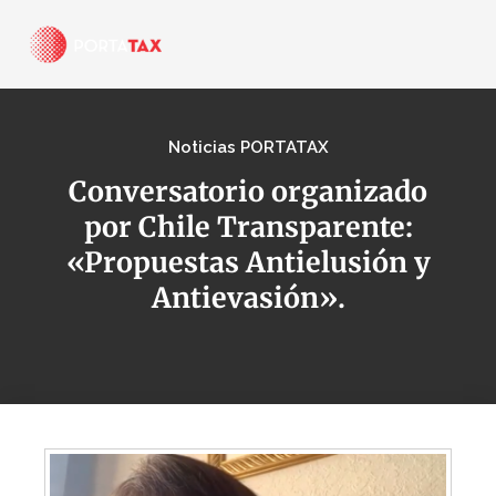
Noticias PORTATAX
Conversatorio organizado
por Chile Transparente:
«Propuestas Antielusión y
Antievasión».