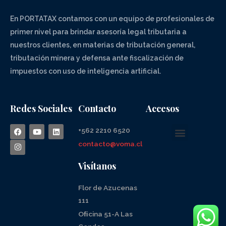
En PORTATAX contamos con un equipo de profesionales de
primer nivel para brindar asesoría legal tributaria a
nuestros clientes, en materias de tributación general,
tributación minera y defensa ante fiscalización de
impuestos con uso de inteligencia artificial.
Redes Sociales
Contacto
Accesos
+562 2210 6520
contacto@voma.cl
Visítanos
Flor de Azucenas
111
Oﬁcina 51-A Las