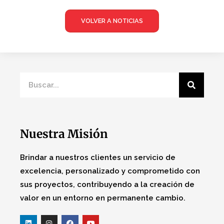
VOLVER A NOTICIAS
Nuestra Misión
Brindar a nuestros clientes un servicio de
excelencia, personalizado y comprometido con
sus proyectos, contribuyendo a la creación de
valor en un entorno en permanente cambio.