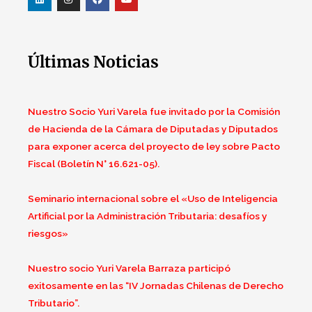
Últimas Noticias
Nuestro Socio Yuri Varela fue invitado por la Comisión
de Hacienda de la Cámara de Diputadas y Diputados
para exponer acerca del proyecto de ley sobre Pacto
Fiscal (Boletín N° 16.621-05).
Seminario internacional sobre el «Uso de Inteligencia
Artificial por la Administración Tributaria: desafíos y
riesgos»
Nuestro socio Yuri Varela Barraza participó
exitosamente en las “IV Jornadas Chilenas de Derecho
Tributario”.