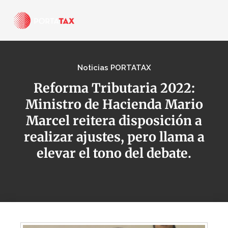
Noticias PORTATAX
Reforma Tributaria 2022:
Ministro de Hacienda Mario
Marcel reitera disposición a
realizar ajustes, pero llama a
elevar el tono del debate.