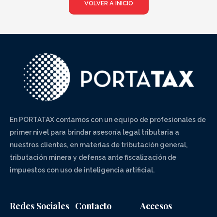
VOLVER A INICIO
En PORTATAX contamos con un equipo de profesionales de
primer nivel para brindar asesoría legal tributaria a
nuestros clientes, en materias de tributación general,
tributación minera y defensa ante fiscalización de
impuestos con uso de inteligencia artificial.
Redes Sociales
Contacto
Accesos