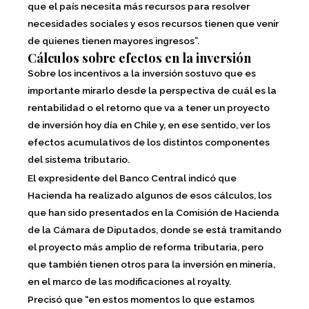
que el país necesita más recursos para resolver
necesidades sociales y esos recursos tienen que venir
de quienes tienen mayores ingresos”.
Cálculos sobre efectos en la inversión
Sobre los incentivos a la inversión sostuvo que es
importante mirarlo desde la perspectiva de cuál es la
rentabilidad o el retorno que va a tener un proyecto
de inversión hoy día en Chile y, en ese sentido, ver los
efectos acumulativos de los distintos componentes
del sistema tributario.
El expresidente del Banco Central indicó que
Hacienda ha realizado algunos de esos cálculos, los
que han sido presentados en la Comisión de Hacienda
de la Cámara de Diputados, donde se está tramitando
el proyecto más amplio de reforma tributaria, pero
que también tienen otros para la inversión en minería,
en el marco de las modificaciones al royalty.
Precisó que “en estos momentos lo que estamos