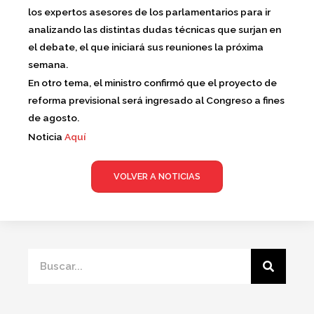
los expertos asesores de los parlamentarios para ir
analizando las distintas dudas técnicas que surjan en
el debate, el que iniciará sus reuniones la próxima
semana.
En otro tema, el ministro confirmó que el proyecto de
reforma previsional será ingresado al Congreso a fines
de agosto.
Noticia
Aquí
VOLVER A NOTICIAS