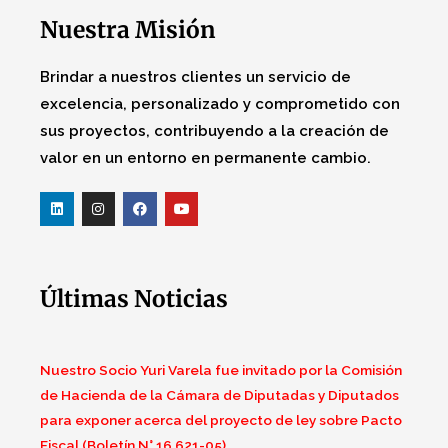
Nuestra Misión
Brindar a nuestros clientes un servicio de
excelencia, personalizado y comprometido con
sus proyectos, contribuyendo a la creación de
valor en un entorno en permanente cambio.
Últimas Noticias
Nuestro Socio Yuri Varela fue invitado por la Comisión
de Hacienda de la Cámara de Diputadas y Diputados
para exponer acerca del proyecto de ley sobre Pacto
Fiscal (Boletín N° 16.621-05).