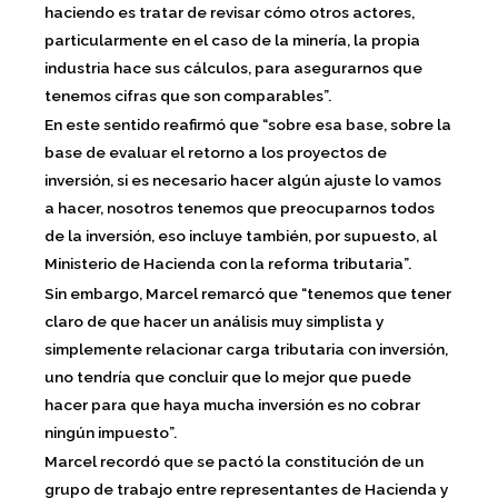
haciendo es tratar de revisar cómo otros actores,
particularmente en el caso de la minería, la propia
industria hace sus cálculos, para asegurarnos que
tenemos cifras que son comparables”.
En este sentido reafirmó que
“sobre esa base, sobre la
base de evaluar el retorno a los proyectos de
inversión, si es necesario hacer algún ajuste lo vamos
a hacer, nosotros tenemos que preocuparnos todos
de la inversión, eso incluye también, por supuesto, al
Ministerio de Hacienda con la reforma tributaria”.
Sin embargo, Marcel remarcó que “tenemos que tener
claro de que hacer un análisis muy simplista y
simplemente relacionar carga tributaria con inversión,
uno tendría que concluir que lo mejor que puede
hacer para que haya mucha inversión es no cobrar
ningún impuesto”.
Marcel recordó que se pactó la constitución de un
grupo de trabajo entre representantes de Hacienda y