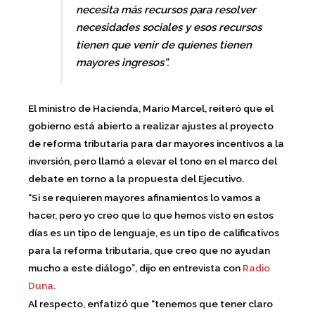
necesita más recursos para resolver
necesidades sociales y esos recursos
tienen que venir de quienes tienen
mayores ingresos”.
El ministro de Hacienda, Mario Marcel, reiteró que el
gobierno está abierto a realizar ajustes al proyecto
de reforma tributaria para dar mayores incentivos a la
inversión, pero llamó a elevar el tono en el marco del
debate en torno a la propuesta del Ejecutivo.
“Si se requieren mayores afinamientos lo vamos a
hacer, pero yo creo que lo que hemos visto en estos
días es un tipo de lenguaje, es un tipo de calificativos
para la reforma tributaria, que creo que no ayudan
mucho a este diálogo”
, dijo en entrevista con
Radio
Duna.
Al respecto, enfatizó que “tenemos que tener claro