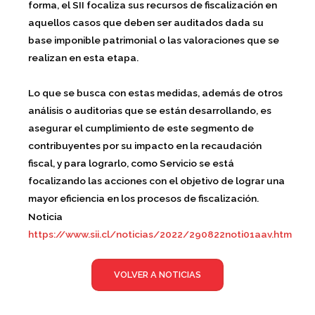
forma, el SII focaliza sus recursos de fiscalización en
aquellos casos que deben ser auditados dada su
base imponible patrimonial o las valoraciones que se
realizan en esta etapa.
Lo que se busca con estas medidas, además de otros
análisis o auditorias que se están desarrollando, es
asegurar el cumplimiento de este segmento de
contribuyentes por su impacto en la recaudación
fiscal, y para lograrlo, como Servicio se está
focalizando las acciones con el objetivo de lograr una
mayor eficiencia en los procesos de fiscalización.
Noticia
https://www.sii.cl/noticias/2022/290822noti01aav.htm
VOLVER A NOTICIAS