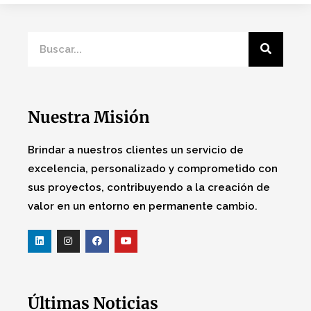
Nuestra Misión
Brindar a nuestros clientes un servicio de
excelencia, personalizado y comprometido con
sus proyectos, contribuyendo a la creación de
valor en un entorno en permanente cambio.
Últimas Noticias