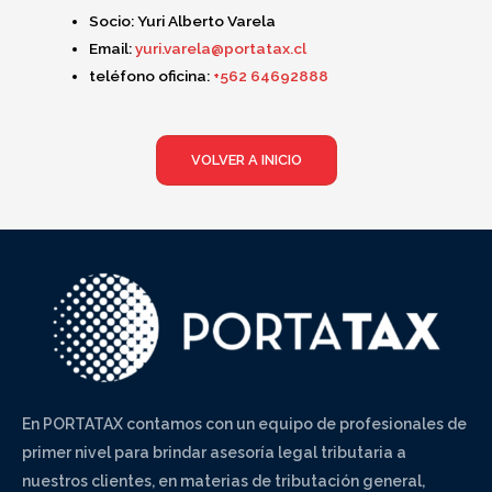
Socio:
Yuri Alberto Varela
Email:
yuri.varela@portatax.cl
teléfono oficina:
+562 64692888
VOLVER A INICIO
En PORTATAX contamos con un equipo de profesionales de
primer nivel para brindar asesoría legal tributaria a
nuestros clientes, en materias de tributación general,