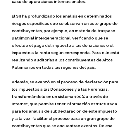
caso de operaciones internacionales.
El SII ha profundizado los análisis en determinados
riesgos específicos que se observan en este grupo de
contribuyentes, por ejemplo, en materia de traspaso
patrimonial intergeneracional, verificando que se
efectúe el pago del impuesto a las donaciones o el
impuesto a la renta según corresponda. Para ello está
realizando auditorías a los contribuyentes de Altos
Patrimonios en todas las regiones del país.
Además, se avanzó en el proceso de declaración para
los impuestos a las Donaciones y a las Herencias,
transformándolo en un sistema 100% a través de
Internet, que permite tener información estructurada
para los análisis de subdeclaración de este impuesto
y, a la vez, facilitar el proceso para un gran grupo de
contribuyentes que se encuentran exentos. De esa