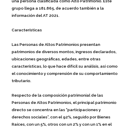
una persona clasificada como Alto Patrimonio. Este
grupo llega a 181.865, de acuerdo también a la
información del AT 2021.
Características
Las Personas de Altos Patrimonios presentan
patrimonios de diversos montos, ingresos declarados,
ubicaciones geográficas, edades, entre otras
características, lo que hace difícil su análisis, así como
el conocimiento y comprensión de su comportamiento
tributario.
Respecto de la composición patrimonial de las
Personas de Altos Patrimonios, el principal patrimonio
directo se concentra en las “participaciones y
derechos sociales”, con el 92%, seguido por Bienes
Raíces, con un 5%, otros con un 2% y con un 1% en el