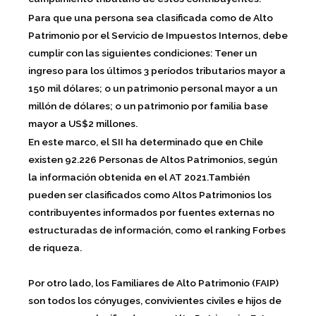
Para que una persona sea clasificada como de Alto
Patrimonio por el Servicio de Impuestos Internos, debe
cumplir con las siguientes condiciones: Tener un
ingreso para los últimos 3 períodos tributarios mayor a
150 mil dólares; o un patrimonio personal mayor a un
millón de dólares; o un patrimonio por familia base
mayor a US$2 millones.
En este marco, el SII ha determinado que en Chile
existen 92.226 Personas de Altos Patrimonios, según
la información obtenida en el AT 2021.También
pueden ser clasificados como Altos Patrimonios los
contribuyentes informados por fuentes externas no
estructuradas de información, como el ranking Forbes
de riqueza.
Por otro lado, los Familiares de Alto Patrimonio (FAIP)
son todos los cónyuges, convivientes civiles e hijos de