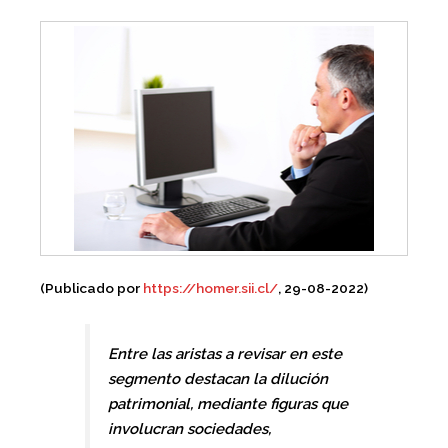
(Publicado por
https://homer.sii.cl/
, 29-08-2022)
Entre las aristas a revisar en este
segmento destacan la dilución
patrimonial, mediante figuras que
involucran sociedades,