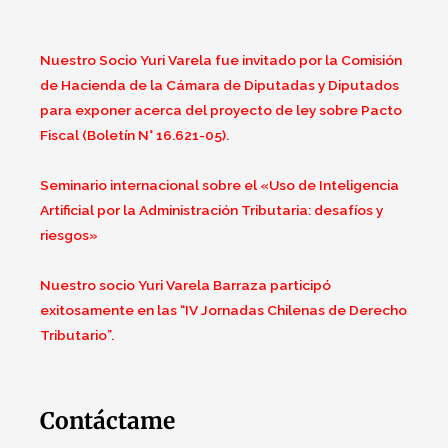
Nuestro Socio Yuri Varela fue invitado por la Comisión
de Hacienda de la Cámara de Diputadas y Diputados
para exponer acerca del proyecto de ley sobre Pacto
Fiscal (Boletín N° 16.621-05).
Seminario internacional sobre el «Uso de Inteligencia
Artificial por la Administración Tributaria: desafíos y
riesgos»
Nuestro socio Yuri Varela Barraza participó
exitosamente en las “IV Jornadas Chilenas de Derecho
Tributario”.
Contáctame