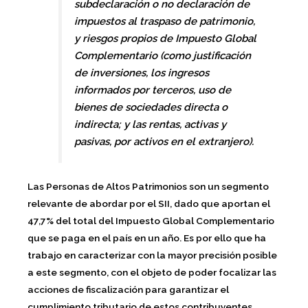
subdeclaración o no declaración de
impuestos al traspaso de patrimonio,
y riesgos propios de Impuesto Global
Complementario (como justificación
de inversiones, los ingresos
informados por terceros, uso de
bienes de sociedades directa o
indirecta; y las rentas, activas y
pasivas, por activos en el extranjero).
Las Personas de Altos Patrimonios son un segmento
relevante de abordar por el SII, dado que aportan el
47,7% del total del Impuesto Global Complementario
que se paga en el país en un año. Es por ello que ha
trabajo en caracterizar con la mayor precisión posible
a este segmento, con el objeto de poder focalizar las
acciones de fiscalización para garantizar el
cumplimiento tributario de estos contribuyentes.