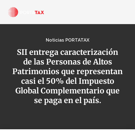
Noticias PORTATAX
SII entrega caracterización
de las Personas de Altos
Patrimonios que representan
casi el 50% del Impuesto
Global Complementario que
se paga en el país.