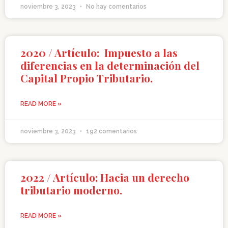
noviembre 3, 2023
No hay comentarios
2020 / Artículo: Impuesto a las
diferencias en la determinación del
Capital Propio Tributario.
READ MORE »
noviembre 3, 2023
192 comentarios
2022 / Artículo: Hacia un derecho
tributario moderno.
READ MORE »