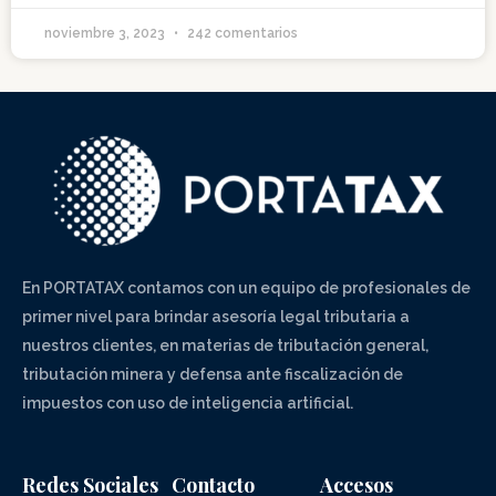
noviembre 3, 2023
242 comentarios
En PORTATAX contamos con un equipo de profesionales de
primer nivel para brindar asesoría legal tributaria a
nuestros clientes, en materias de tributación general,
tributación minera y defensa ante fiscalización de
impuestos con uso de inteligencia artificial.
Redes Sociales
Contacto
Accesos