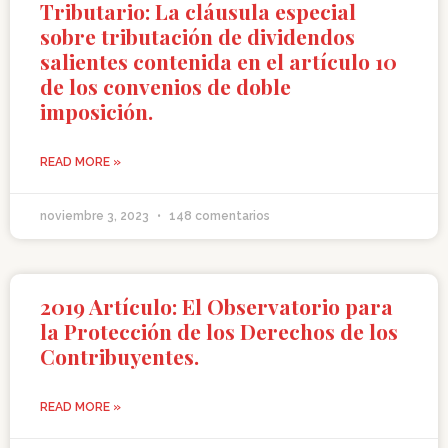
Tributario: La cláusula especial
sobre tributación de dividendos
salientes contenida en el artículo 10
de los convenios de doble
imposición.
READ MORE »
noviembre 3, 2023
148 comentarios
2019 Artículo: El Observatorio para
la Protección de los Derechos de los
Contribuyentes.
READ MORE »