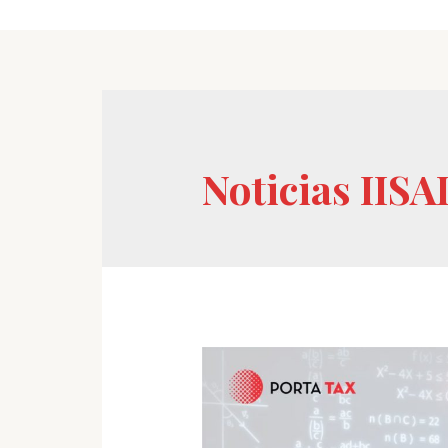
Noticias IISA