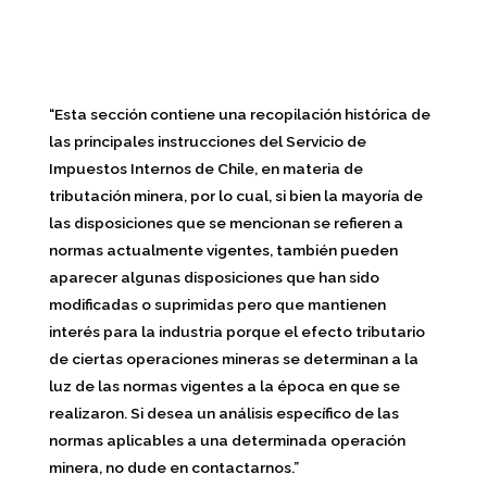
“Esta sección contiene una recopilación histórica de
las principales instrucciones del Servicio de
Impuestos Internos de Chile, en materia de
tributación minera, por lo cual, si bien la mayoría de
las disposiciones que se mencionan se refieren a
normas actualmente vigentes, también pueden
aparecer algunas disposiciones que han sido
modificadas o suprimidas pero que mantienen
interés para la industria porque el efecto tributario
de ciertas operaciones mineras se determinan a la
luz de las normas vigentes a la época en que se
realizaron. Si desea un análisis específico de las
normas aplicables a una determinada operación
minera, no dude en contactarnos.”