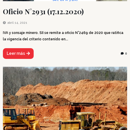
Oficio N°2931 (17.12.2020)
abril 14, 2021
IVA y sonsaje minero. SII se remite a oficio N°2469 de 2020 que ratifica
la vigencia del criterio contenido en...
Leer más
0