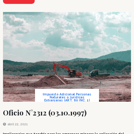
Impuesto Adicional Personas
Naturales o Jurídicas
Extranjeras (ART. 60 INC. 1)
Oficio N°2312 (03.10.1997)
abril 22, 2021