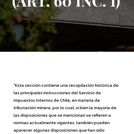
(ART. 60 INC. 1)
“Esta sección contiene una recopilación histórica de
las principales instrucciones del Servicio de
Impuestos Internos de Chile, en materia de
tributación minera, por lo cual, si bien la mayoría de
las disposiciones que se mencionan se refieren a
normas actualmente vigentes, también pueden
aparecer algunas disposiciones que han sido