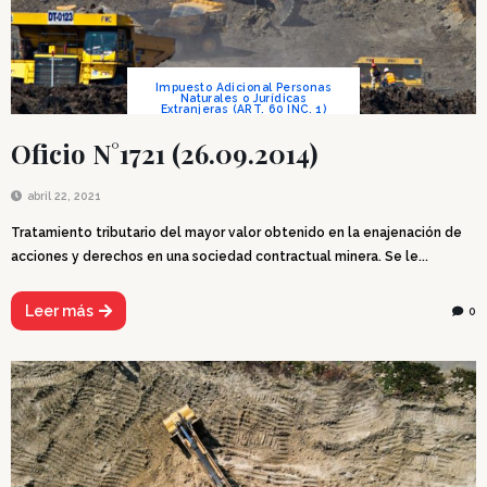
Impuesto Adicional Personas
Naturales o Jurídicas
Extranjeras (ART. 60 INC. 1)
Oficio N°1721 (26.09.2014)
abril 22, 2021
Tratamiento tributario del mayor valor obtenido en la enajenación de
acciones y derechos en una sociedad contractual minera. Se le...
Leer más
0