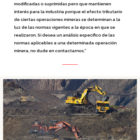
modificadas o suprimidas pero que mantienen
interés para la industria porque el efecto tributario
de ciertas operaciones mineras se determinan a la
luz de las normas vigentes a la época en que se
realizaron. Si desea un análisis específico de las
normas aplicables a una determinada operación
minera, no dude en contactarnos.”