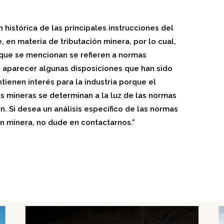
 histórica de las principales instrucciones del
, en materia de tributación minera, por lo cual,
s que se mencionan se refieren a normas
 aparecer algunas disposiciones que han sido
ienen interés para la industria porque el
es mineras se determinan a la luz de las normas
n. Si desea un análisis específico de las normas
n minera, no dude en contactarnos.”