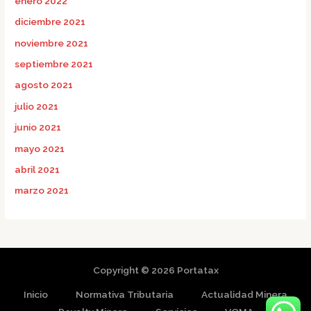
enero 2022
diciembre 2021
noviembre 2021
septiembre 2021
agosto 2021
julio 2021
junio 2021
mayo 2021
abril 2021
marzo 2021
Copyright © 2026 Portatax
Inicio
Normativa Tributaria
Actualidad Minera