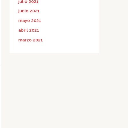
julio 2021
junio 2021
mayo 2021
abril 2021
marzo 2021