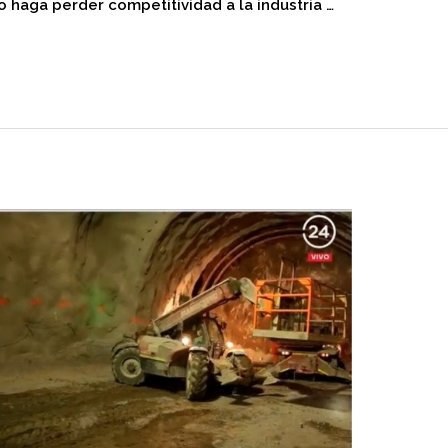
o haga perder competitividad a la industria …