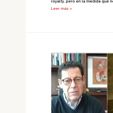
royalty, pero en la medida que n
Leer más »