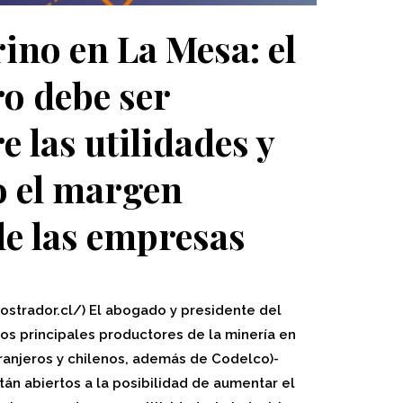
rino en La Mesa: el
o debe ser
e las utilidades y
 el margen
de las empresas
ostrador.cl/) El abogado y presidente del
os principales productores de la minería en
tranjeros y chilenos, además de Codelco)-
tán abiertos a la posibilidad de aumentar el