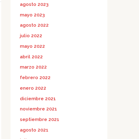
agosto 2023
mayo 2023
agosto 2022
julio 2022
mayo 2022
abril 2022
marzo 2022
febrero 2022
enero 2022
diciembre 2021
noviembre 2021
septiembre 2021
agosto 2021