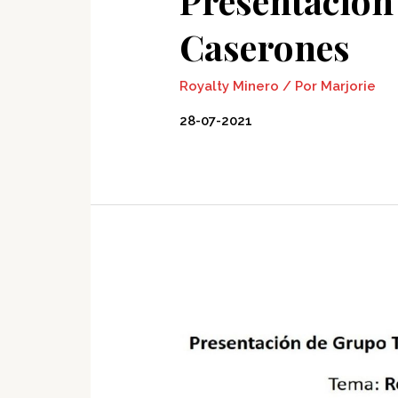
Presentación
Caserones
Royalty Minero
/ Por
Marjorie
28-07-2021