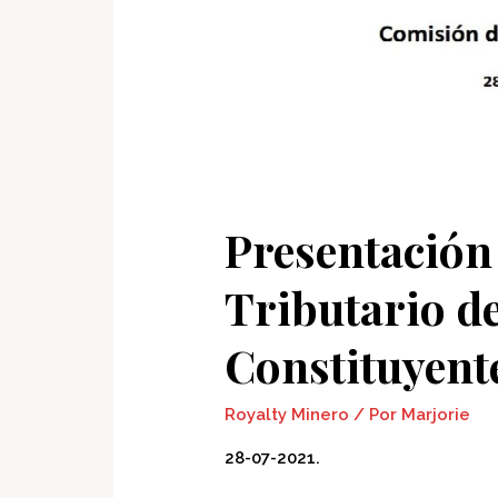
Presentación
Tributario d
Constituyent
Royalty Minero
/ Por
Marjorie
28-07-2021.