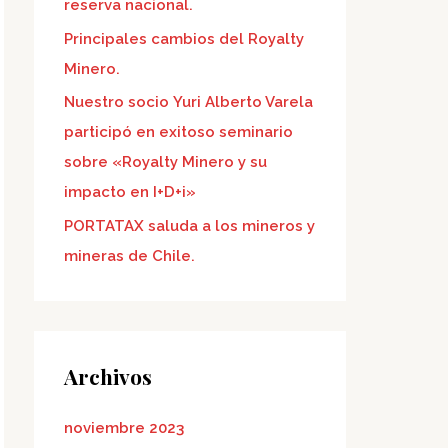
reserva nacional.
Principales cambios del Royalty
Minero.
Nuestro socio Yuri Alberto Varela
participó en exitoso seminario
sobre «Royalty Minero y su
impacto en I+D+i»
PORTATAX saluda a los mineros y
mineras de Chile.
Archivos
noviembre 2023