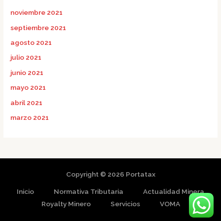
noviembre 2021
septiembre 2021
agosto 2021
julio 2021
junio 2021
mayo 2021
abril 2021
marzo 2021
Copyright © 2026 Portatax
Inicio
Normativa Tributaria
Actualidad Minera
Royalty Minero
Servicios
VOMA