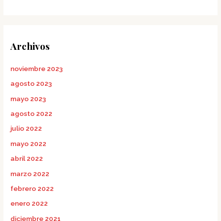
Archivos
noviembre 2023
agosto 2023
mayo 2023
agosto 2022
julio 2022
mayo 2022
abril 2022
marzo 2022
febrero 2022
enero 2022
diciembre 2021