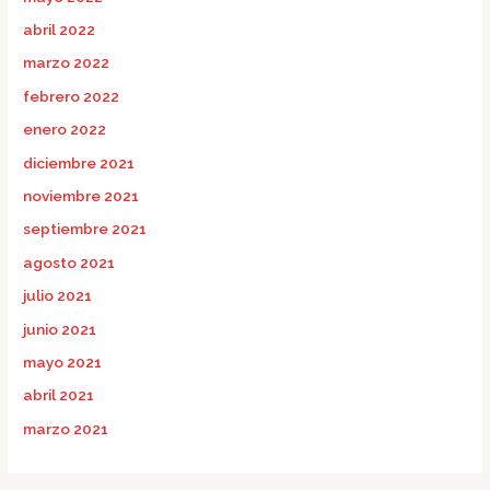
abril 2022
marzo 2022
febrero 2022
enero 2022
diciembre 2021
noviembre 2021
septiembre 2021
agosto 2021
julio 2021
junio 2021
mayo 2021
abril 2021
marzo 2021