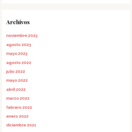
Archivos
noviembre 2023
agosto 2023
mayo 2023
agosto 2022
julio 2022
mayo 2022
abril 2022
marzo 2022
febrero 2022
enero 2022
diciembre 2021