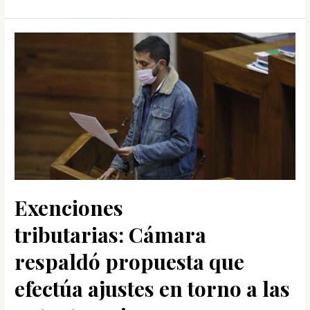
Exenciones
tributarias: Cámara
respaldó propuesta que
efectúa ajustes en torno a las