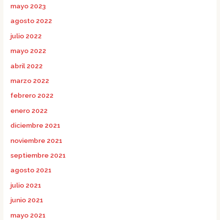
mayo 2023
agosto 2022
julio 2022
mayo 2022
abril 2022
marzo 2022
febrero 2022
enero 2022
diciembre 2021
noviembre 2021
septiembre 2021
agosto 2021
julio 2021
junio 2021
mayo 2021