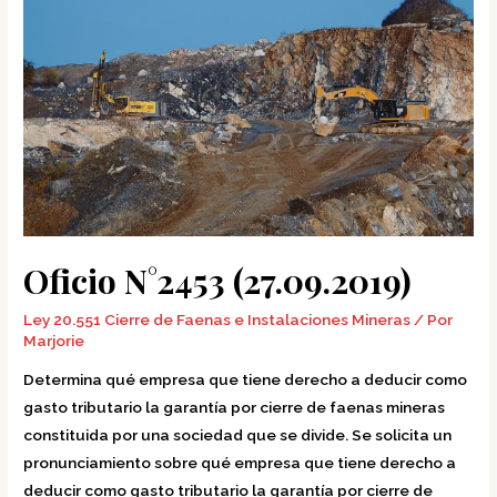
N°2453
(27.09.2019)
Oficio N°2453 (27.09.2019)
Ley 20.551 Cierre de Faenas e Instalaciones Mineras
/ Por
Marjorie
Determina qué empresa que tiene derecho a deducir como
gasto tributario la garantía por cierre de faenas mineras
constituida por una sociedad que se divide. Se solicita un
pronunciamiento sobre qué empresa que tiene derecho a
deducir como gasto tributario la garantía por cierre de