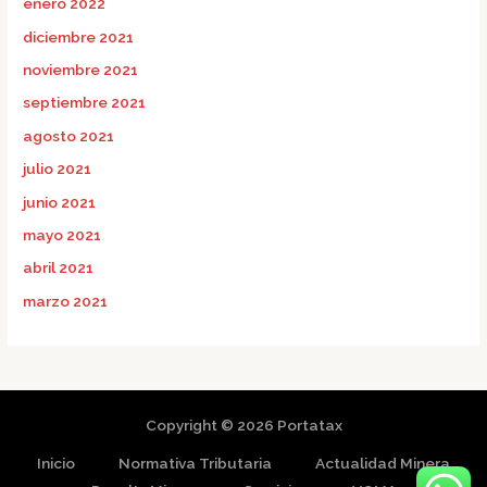
enero 2022
diciembre 2021
noviembre 2021
septiembre 2021
agosto 2021
julio 2021
junio 2021
mayo 2021
abril 2021
marzo 2021
Copyright © 2026 Portatax
Inicio
Normativa Tributaria
Actualidad Minera