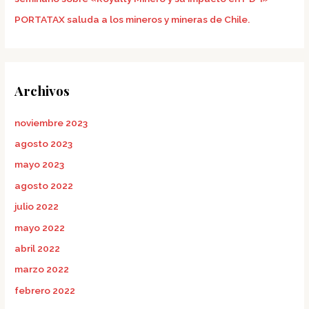
PORTATAX saluda a los mineros y mineras de Chile.
Archivos
noviembre 2023
agosto 2023
mayo 2023
agosto 2022
julio 2022
mayo 2022
abril 2022
marzo 2022
febrero 2022