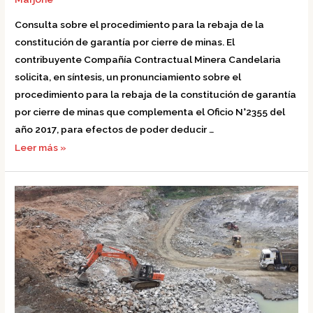
Consulta sobre el procedimiento para la rebaja de la
constitución de garantía por cierre de minas. El
contribuyente Compañía Contractual Minera Candelaria
solicita, en síntesis, un pronunciamiento sobre el
procedimiento para la rebaja de la constitución de garantía
por cierre de minas que complementa el Oficio N°2355 del
año 2017, para efectos de poder deducir …
Leer más »
Oficio
N°536
(14.11.2017)