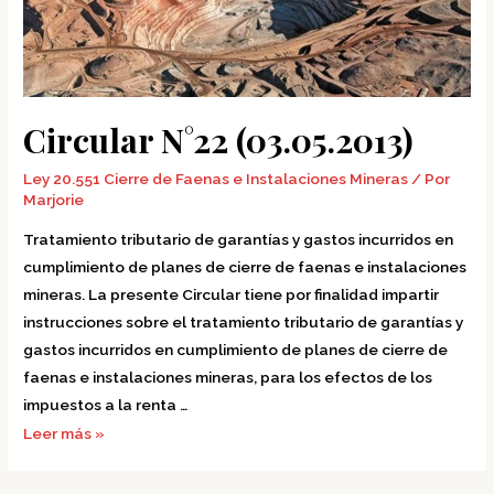
Circular N°22 (03.05.2013)
Ley 20.551 Cierre de Faenas e Instalaciones Mineras
/ Por
Marjorie
Tratamiento tributario de garantías y gastos incurridos en
cumplimiento de planes de cierre de faenas e instalaciones
mineras. La presente Circular tiene por finalidad impartir
instrucciones sobre el tratamiento tributario de garantías y
gastos incurridos en cumplimiento de planes de cierre de
faenas e instalaciones mineras, para los efectos de los
impuestos a la renta …
Leer más »