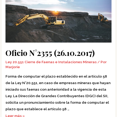
Oficio N°2355 (26.10.2017)
Ley 20.551 Cierre de Faenas e Instalaciones Mineras
/ Por
Marjorie
Forma de computar el plazo establecido en el artículo 58
de la Ley N°20.551, en caso de empresas mineras que hayan
iniciado sus faenas con anterioridad a la vigencia de esta
Ley. La Dirección de Grandes Contribuyentes (DGC) del SII,
solicita un pronunciamiento sobre la forma de computar el
plazo que establece el artículo 58 …
Leer más »