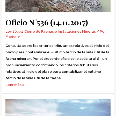
Oficio N°536 (14.11.2017)
Ley 20.551 Cierre de Faenas e Instalaciones Mineras
/ Por
Marjorie
Consulta sobre los criterios tributarios relativos al inicio del
plazo para contabilizar el «último tercio de la vida útil de la
faena minera». Por el presente oficio se le solicita al SII un
pronunciamiento confirmando los criterios tributarios
relativos al inicio del plazo para contabilizar el «último
tercio de la vida útil de la faena …
Leer más »
Oficio
N°2355
(26.10.2017)