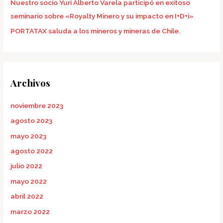
Nuestro socio Yuri Alberto Varela participó en exitoso
seminario sobre «Royalty Minero y su impacto en I+D+i»
PORTATAX saluda a los mineros y mineras de Chile.
Archivos
noviembre 2023
agosto 2023
mayo 2023
agosto 2022
julio 2022
mayo 2022
abril 2022
marzo 2022