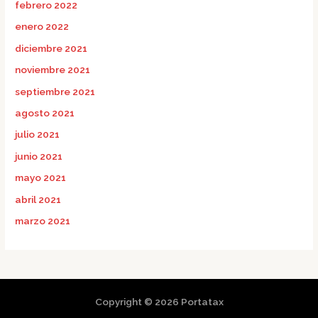
febrero 2022
enero 2022
diciembre 2021
noviembre 2021
septiembre 2021
agosto 2021
julio 2021
junio 2021
mayo 2021
abril 2021
marzo 2021
Copyright © 2026 Portatax